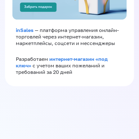
inSales
— платформа управления онлайн-
торговлей через интернет-магазин,
маркетплейсы, соцсети и мессенджеры
интернет-магазин «‎под
Разработаем
ключ»‎
с учетом ваших пожеланий и
требований за 20 дней