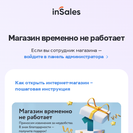
Магазин временно не работает
Если вы сотрудник магазина —
войдите в панель администратора
Как открыть интернет-магазин –
пошаговая инструкция