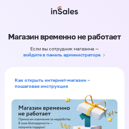
Магазин временно не работает
Если вы сотрудник магазина —
войдите в панель администратора
Как открыть интернет-магазин –
пошаговая инструкция