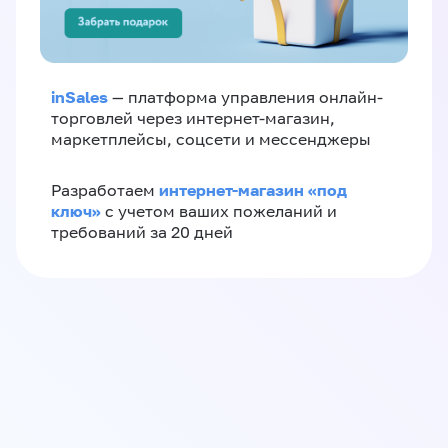
inSales
— платформа управления онлайн-
торговлей через интернет-магазин,
маркетплейсы, соцсети и мессенджеры
интернет-магазин «‎под
Разработаем
ключ»‎
с учетом ваших пожеланий и
требований за 20 дней