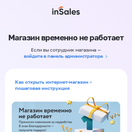
Магазин временно не работает
Если вы сотрудник магазина —
войдите в панель администратора
Как открыть интернет-магазин –
пошаговая инструкция