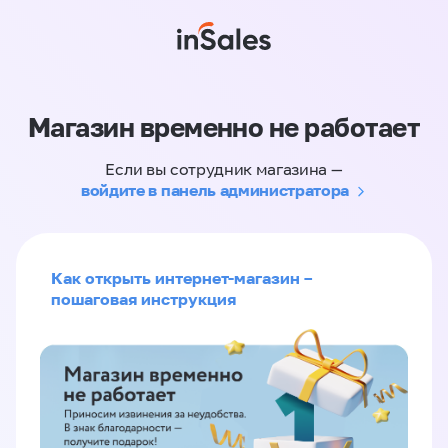
Магазин временно не работает
Если вы сотрудник магазина —
войдите в панель администратора
Как открыть интернет-магазин –
пошаговая инструкция