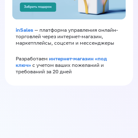
inSales
— платформа управления онлайн-
торговлей через интернет-магазин,
маркетплейсы, соцсети и мессенджеры
интернет-магазин «‎под
Разработаем
ключ»‎
с учетом ваших пожеланий и
требований за 20 дней