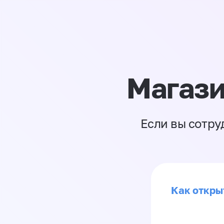
Магази
Если вы сотру
Как откры