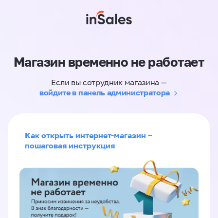
Магазин временно не работает
Если вы сотрудник магазина —
войдите в панель администратора
Как открыть интернет-магазин –
пошаговая инструкция