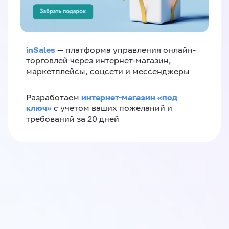
inSales
— платформа управления онлайн-
торговлей через интернет-магазин,
маркетплейсы, соцсети и мессенджеры
интернет-магазин «‎под
Разработаем
ключ»‎
с учетом ваших пожеланий и
требований за 20 дней