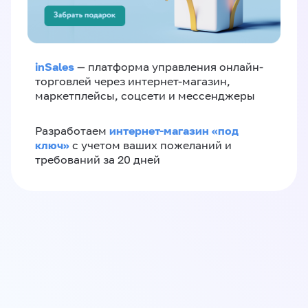
inSales
— платформа управления онлайн-
торговлей через интернет-магазин,
маркетплейсы, соцсети и мессенджеры
интернет-магазин «‎под
Разработаем
ключ»‎
с учетом ваших пожеланий и
требований за 20 дней