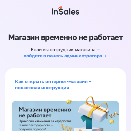
Магазин временно не работает
Если вы сотрудник магазина —
войдите в панель администратора
Как открыть интернет-магазин –
пошаговая инструкция