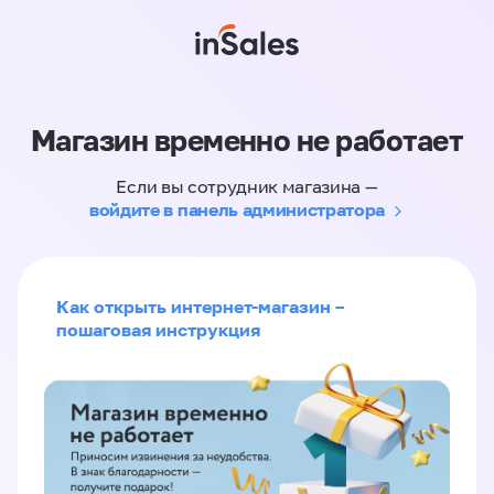
Магазин временно не работает
Если вы сотрудник магазина —
войдите в панель администратора
Как открыть интернет-магазин –
пошаговая инструкция