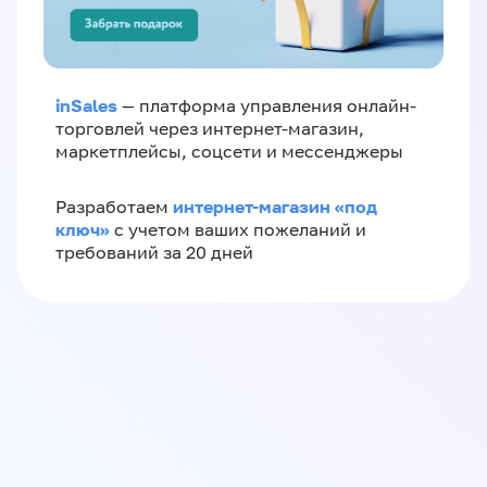
inSales
— платформа управления онлайн-
торговлей через интернет-магазин,
маркетплейсы, соцсети и мессенджеры
интернет-магазин «‎под
Разработаем
ключ»‎
с учетом ваших пожеланий и
требований за 20 дней