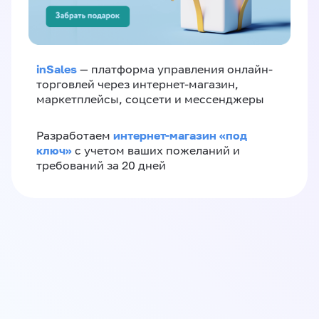
inSales
— платформа управления онлайн-
торговлей через интернет-магазин,
маркетплейсы, соцсети и мессенджеры
интернет-магазин «‎под
Разработаем
ключ»‎
с учетом ваших пожеланий и
требований за 20 дней