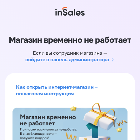
Магазин временно не работает
Если вы сотрудник магазина —
войдите в панель администратора
Как открыть интернет-магазин –
пошаговая инструкция