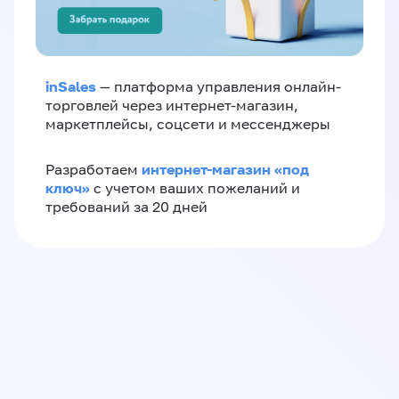
inSales
— платформа управления онлайн-
торговлей через интернет-магазин,
маркетплейсы, соцсети и мессенджеры
интернет-магазин «‎под
Разработаем
ключ»‎
с учетом ваших пожеланий и
требований за 20 дней