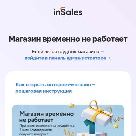
Магазин временно не работает
Если вы сотрудник магазина —
войдите в панель администратора
Как открыть интернет-магазин –
пошаговая инструкция