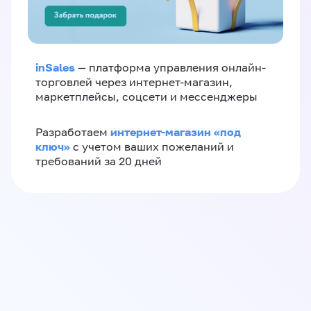
inSales
— платформа управления онлайн-
торговлей через интернет-магазин,
маркетплейсы, соцсети и мессенджеры
интернет-магазин «‎под
Разработаем
ключ»‎
с учетом ваших пожеланий и
требований за 20 дней