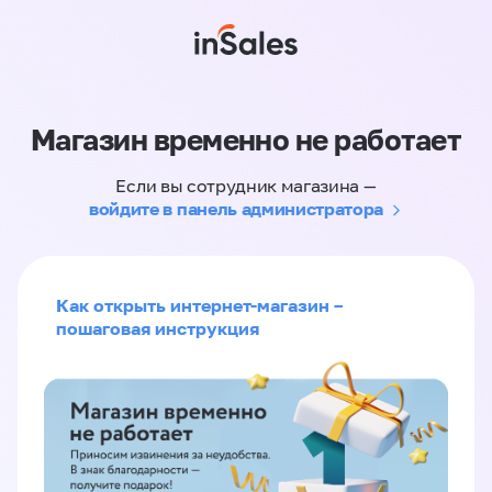
Магазин временно не работает
Если вы сотрудник магазина —
войдите в панель администратора
Как открыть интернет-магазин –
пошаговая инструкция