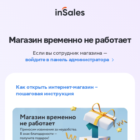
Магазин временно не работает
Если вы сотрудник магазина —
войдите в панель администратора
Как открыть интернет-магазин –
пошаговая инструкция