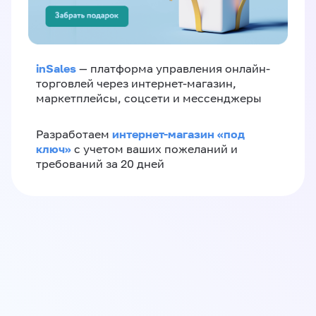
inSales
— платформа управления онлайн-
торговлей через интернет-магазин,
маркетплейсы, соцсети и мессенджеры
интернет-магазин «‎под
Разработаем
ключ»‎
с учетом ваших пожеланий и
требований за 20 дней