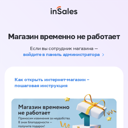
Магазин временно не работает
Если вы сотрудник магазина —
войдите в панель администратора
Как открыть интернет-магазин –
пошаговая инструкция