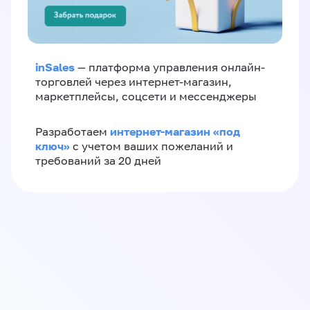
inSales
— платформа управления онлайн-
торговлей через интернет-магазин,
маркетплейсы, соцсети и мессенджеры
интернет-магазин «‎под
Разработаем
ключ»‎
с учетом ваших пожеланий и
требований за 20 дней