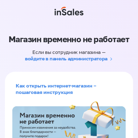
Магазин временно не работает
Если вы сотрудник магазина —
войдите в панель администратора
Как открыть интернет-магазин –
пошаговая инструкция