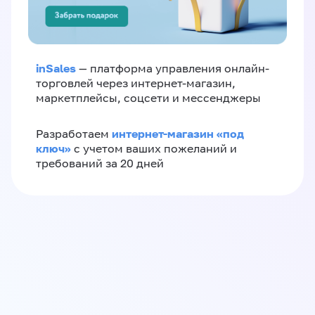
inSales
— платформа управления онлайн-
торговлей через интернет-магазин,
маркетплейсы, соцсети и мессенджеры
интернет-магазин «‎под
Разработаем
ключ»‎
с учетом ваших пожеланий и
требований за 20 дней