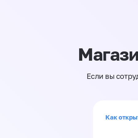
Магази
Если вы сотру
Как откры