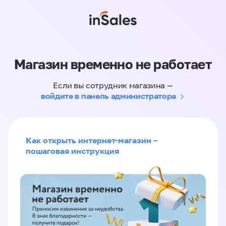
Магазин временно не работает
Если вы сотрудник магазина —
войдите в панель администратора
Как открыть интернет-магазин –
пошаговая инструкция