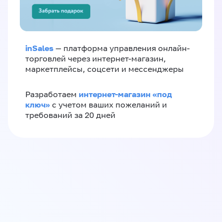
inSales
— платформа управления онлайн-
торговлей через интернет-магазин,
маркетплейсы, соцсети и мессенджеры
интернет-магазин «‎под
Разработаем
ключ»‎
с учетом ваших пожеланий и
требований за 20 дней