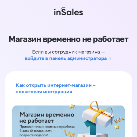
Магазин временно не работает
Если вы сотрудник магазина —
войдите в панель администратора
Как открыть интернет-магазин –
пошаговая инструкция