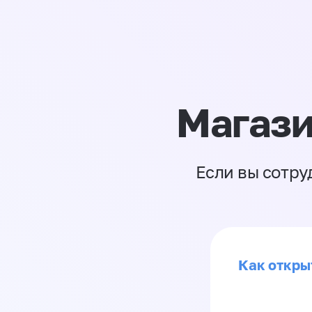
Магази
Если вы сотру
Как откры