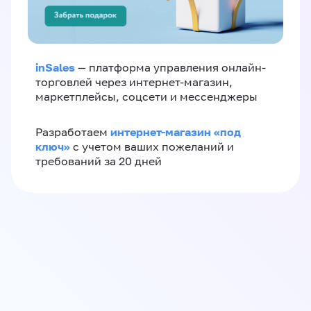
inSales
— платформа управления онлайн-
торговлей через интернет-магазин,
маркетплейсы, соцсети и мессенджеры
интернет-магазин «‎под
Разработаем
ключ»‎
с учетом ваших пожеланий и
требований за 20 дней