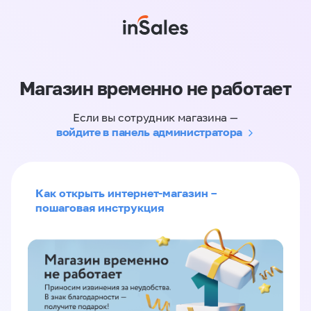
Магазин временно не работает
Если вы сотрудник магазина —
войдите в панель администратора
Как открыть интернет-магазин –
пошаговая инструкция