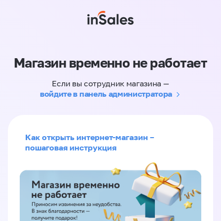
Магазин временно не работает
Если вы сотрудник магазина —
войдите в панель администратора
Как открыть интернет-магазин –
пошаговая инструкция