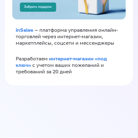
inSales
— платформа управления онлайн-
торговлей через интернет-магазин,
маркетплейсы, соцсети и мессенджеры
интернет-магазин «‎под
Разработаем
ключ»‎
с учетом ваших пожеланий и
требований за 20 дней