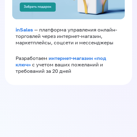
inSales
— платформа управления онлайн-
торговлей через интернет-магазин,
маркетплейсы, соцсети и мессенджеры
интернет-магазин «‎под
Разработаем
ключ»‎
с учетом ваших пожеланий и
требований за 20 дней