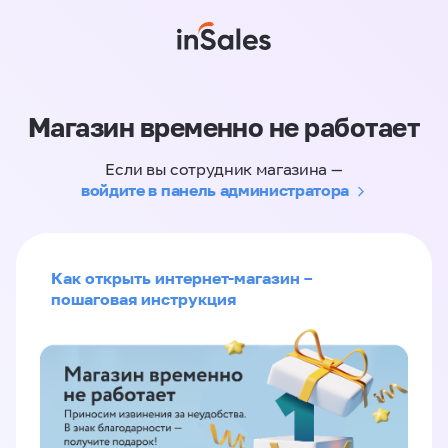
Магазин временно не работает
Если вы сотрудник магазина —
войдите в панель администратора
Как открыть интернет-магазин –
пошаговая инструкция